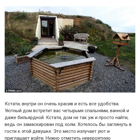
Кстати, внутри он очень красив и есть все удобства.
Уютный дом встретит вас четырьмя спальнями, ванной и
даже бильярдной. Кстати, дом не так уж и просто найти,
ведь он замаскирован под холм. Хотелось бы заглянуть в
гости к этой девушке. Это место излучает уют и
приглашает войти. Нужно отметить невероятную