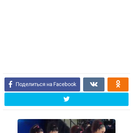
Поделиться на Facebook