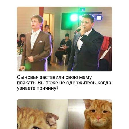
Сыновья заставили свою маму
плакать. Вы тоже не сдержитесь, когда
узнаете причину!