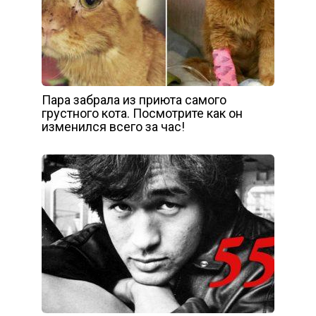
Пара забрала из приюта самого
грустного кота. Посмотрите как он
изменился всего за час!