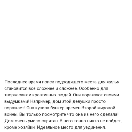
Последнее время поиск подходящего места для жилья
становится все сложнее и сложнее. Особенно для
творческих и креативных людей. Они поражают своими
выдумками! Например, дом этой девушки просто
поражает! Она купила бункер времен Второй мировой
войны. Вы только посмотрите что она из него сделала!
Дом очень умело спрятан. В него точно никто не войдет,
кроме хозяйки. Идеальное место для уединения.