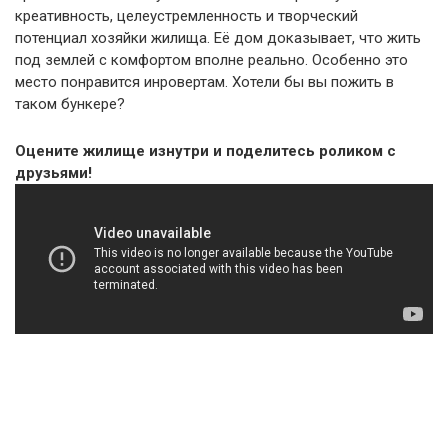
креативность, целеустремленность и творческий
потенциал хозяйки жилища. Её дом доказывает, что жить
под землей с комфортом вполне реально. Особенно это
место понравится инровертам. Хотели бы вы пожить в
таком бункере?
Оцените жилище изнутри и поделитесь роликом с
друзьями!