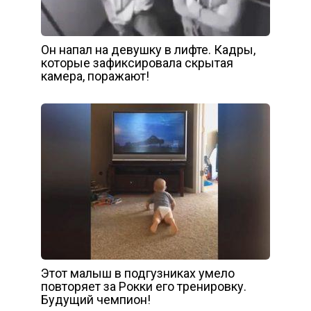
Он напал на девушку в лифте. Кадры,
которые зафиксировала скрытая
камера, поражают!
Этот малыш в подгузниках умело
повторяет за Рокки его тренировку.
Будущий чемпион!