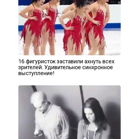
16 фигуристок заставили ахнуть всех
зрителей. Удивительное синхронное
выступление!