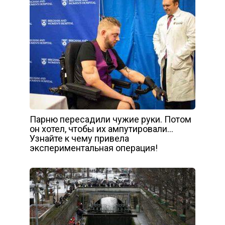
Парню пересадили чужие руки. Потом
он хотел, чтобы их ампутировали…
Узнайте к чему привела
экспериментальная операция!