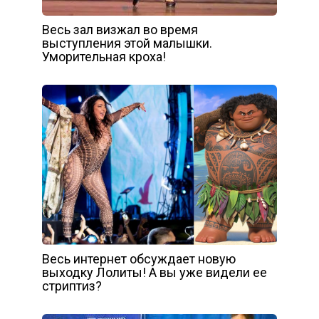
Весь зал визжал во время
выступления этой малышки.
Уморительная кроха!
Весь интернет обсуждает новую
выходку Лолиты! А вы уже видели ее
стриптиз?