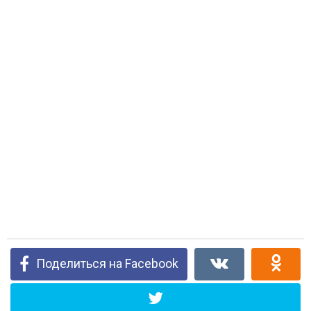
Поделиться на Facebook