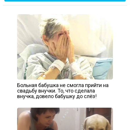
Больная бабушка не смогла прийти на
свадьбу внучки. То, что сделала
внучка, довело бабушку до слёз!