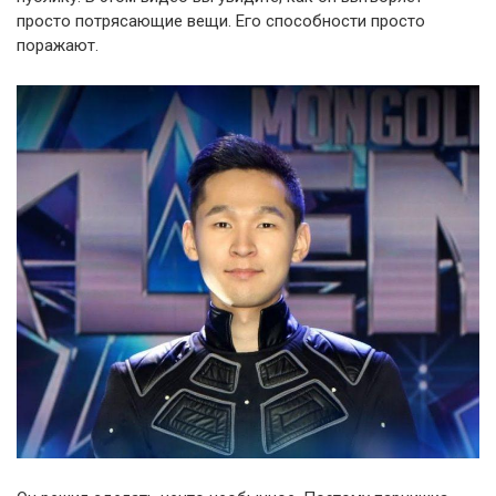
просто потрясающие вещи. Его способности просто
поражают.