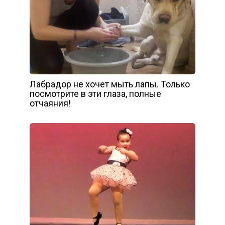
Лабрадор не хочет мыть лапы. Только
посмотрите в эти глаза, полные
отчаяния!