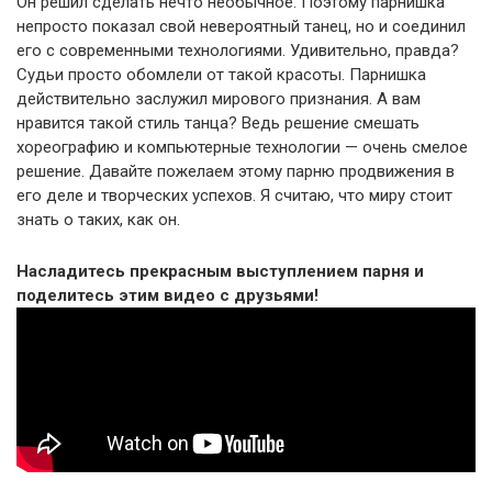
Он решил сделать нечто необычное. Поэтому парнишка
непросто показал свой невероятный танец, но и соединил
его с современными технологиями. Удивительно, правда?
Судьи просто обомлели от такой красоты. Парнишка
действительно заслужил мирового признания. А вам
нравится такой стиль танца? Ведь решение смешать
хореографию и компьютерные технологии — очень смелое
решение. Давайте пожелаем этому парню продвижения в
его деле и творческих успехов. Я считаю, что миру стоит
знать о таких, как он.
Насладитесь прекрасным выступлением парня и
поделитесь этим видео с друзьями!