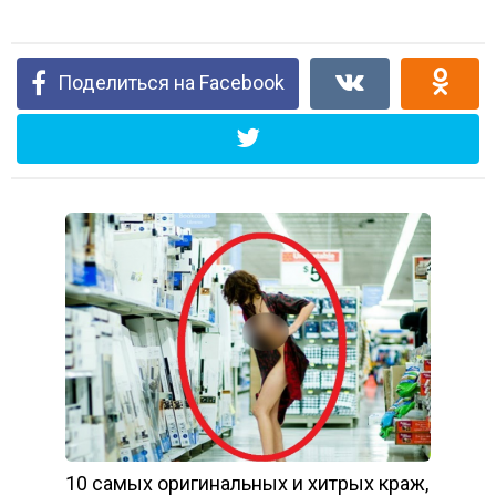
Поделиться на Facebook
10 самых оригинальных и хитрых краж,