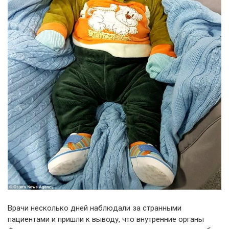
Врачи несколько дней наблюдали за странными
пациентами и пришли к выводу, что внутренние органы