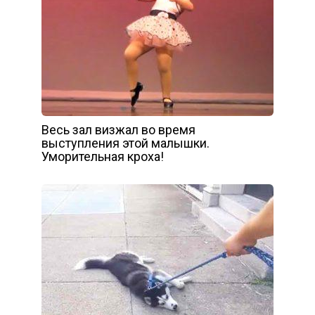
Весь зал визжал во время
выступления этой малышки.
Уморительная кроха!