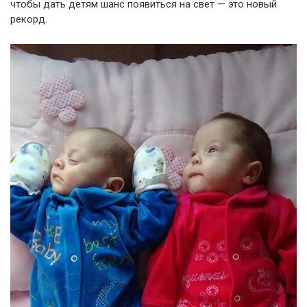
чтобы дать детям шанс появиться на свет — это новый
рекорд.