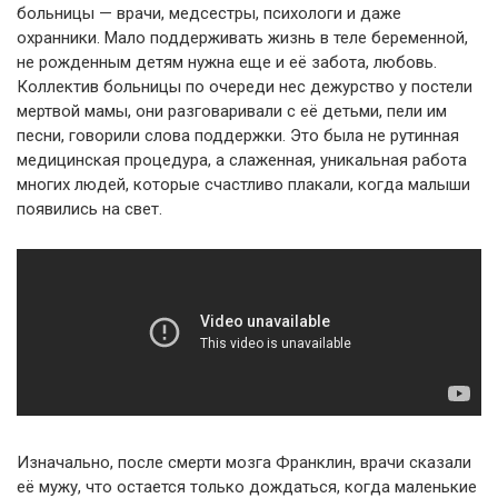
больницы — врачи, медсестры, психологи и даже
охранники. Мало поддерживать жизнь в теле беременной,
не рожденным детям нужна еще и её забота, любовь.
Коллектив больницы по очереди нес дежурство у постели
мертвой мамы, они разговаривали с её детьми, пели им
песни, говорили слова поддержки. Это была не рутинная
медицинская процедура, а слаженная, уникальная работа
многих людей, которые счастливо плакали, когда малыши
появились на свет.
Изначально, после смерти мозга Франклин, врачи сказали
её мужу, что остается только дождаться, когда маленькие