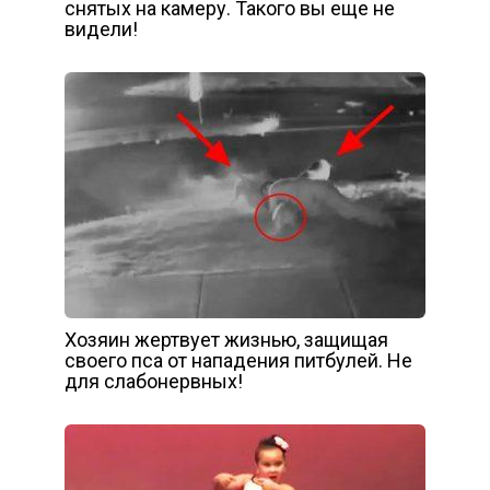
снятых на камеру. Такого вы еще не
видели!
Хозяин жертвует жизнью, защищая
своего пса от нападения питбулей. Не
для слабонервных!