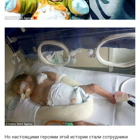
Но настоящими героями этой истории стали сотрудники