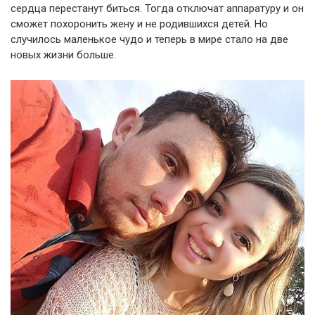
сердца перестанут биться. Тогда отключат аппаратуру и он
сможет похоронить жену и не родившихся детей. Но
случилось маленькое чудо и теперь в мире стало на две
новых жизни больше.