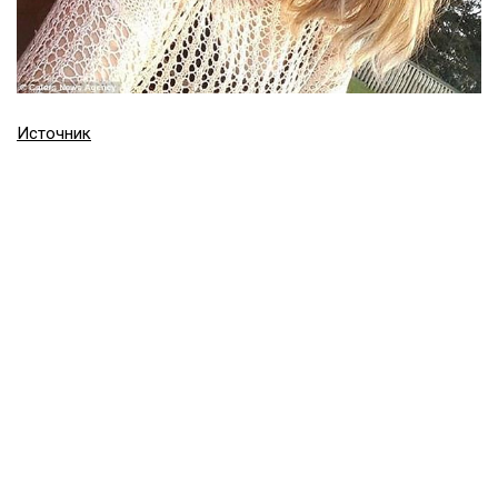
Источник