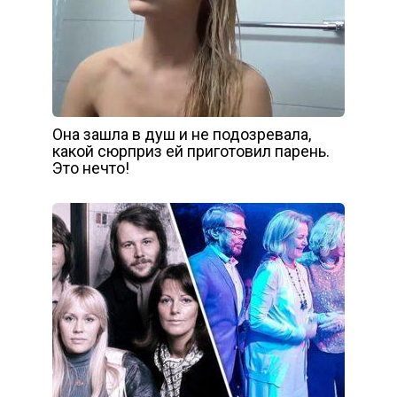
Она зашла в душ и не подозревала,
какой сюрприз ей приготовил парень.
Это нечто!