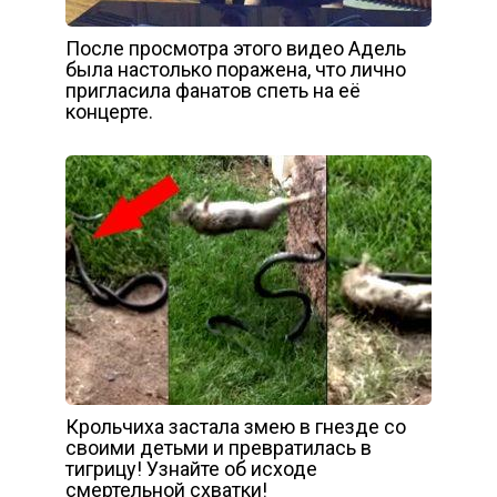
После просмотра этого видео Адель
была настолько поражена, что лично
пригласила фанатов спеть на её
концерте.
Крольчиха застала змею в гнезде со
своими детьми и превратилась в
тигрицу! Узнайте об исходе
смертельной схватки!