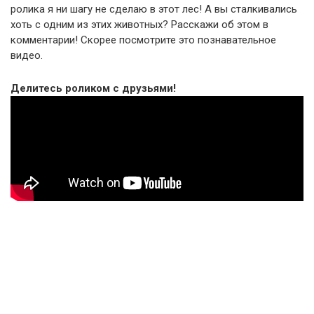
ролика я ни шагу не сделаю в этот лес! А вы сталкивались
хоть с одним из этих животных? Расскажи об этом в
комментарии! Скорее посмотрите это познавательное
видео.
Делитесь роликом с друзьями!