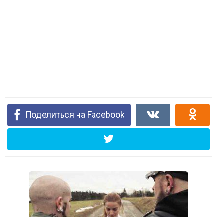
Поделиться на Facebook