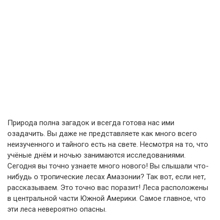
Природа полна загадок и всегда готова нас ими
озадачить. Вы даже не представляете как много всего
неизученного и тайного есть на свете. Несмотря на то, что
учёные днём и ночью занимаются исследованиями.
Сегодня вы точно узнаете много нового! Вы слышали что-
нибудь о тропические лесах Амазонии? Так вот, если нет,
рассказываем. Это точно вас поразит! Леса расположены
в центральной части Южной Америки. Самое главное, что
эти леса невероятно опасны.