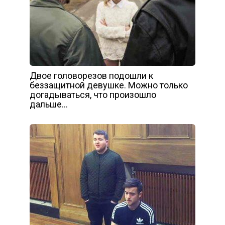
Двое головорезов подошли к
беззащитной девушке. Можно только
догадываться, что произошло
дальше…