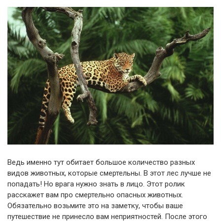
Ведь именно тут обитает большое количество разных
видов животных, которые смертельны. В этот лес лучше не
попадать! Но врага нужно знать в лицо. Этот ролик
расскажет вам про смертельно опасных животных.
Обязательно возьмите это на заметку, чтобы ваше
путешествие не принесло вам неприятностей. После этого