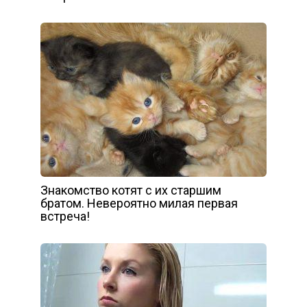
Знакомство котят с их старшим
братом. Невероятно милая первая
встреча!