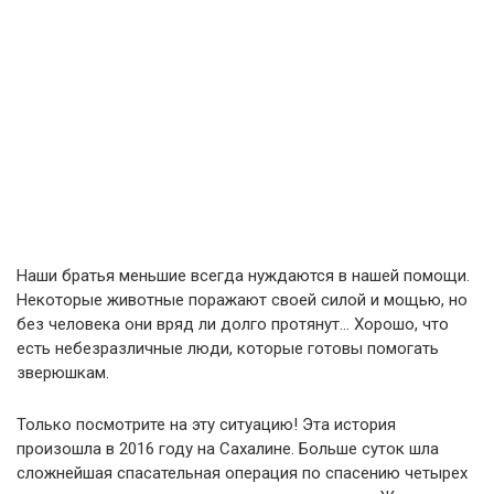
Наши братья меньшие всегда нуждаются в нашей помощи.
Некоторые животные поражают своей силой и мощью, но
без человека они вряд ли долго протянут… Хорошо, что
есть небезразличные люди, которые готовы помогать
зверюшкам.
Только посмотрите на эту ситуацию! Эта история
произошла в 2016 году на Сахалине. Больше суток шла
сложнейшая спасательная операция по спасению четырех