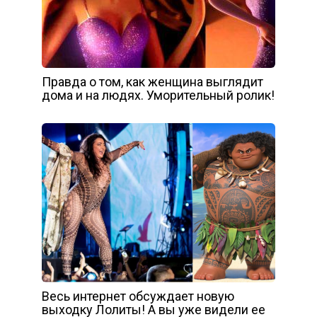
Правда о том, как женщина выглядит
дома и на людях. Уморительный ролик!
Весь интернет обсуждает новую
выходку Лолиты! А вы уже видели ее