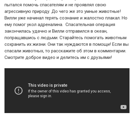
пытался помочь спасателям и не проявлял свою
агрессивную природу. До чего же это умные животные!
Вилли уже начинал терять сознание и жалостно плакал. Но
ему помог укол адреналина. Спасательная операция
закончилась удачно и Вилли отправился в океан,
попращавшись с людьми. Старайтесь помогать животным
сохранить их жизни. Они так нуждаются в помощи! Если вы
спасали животных, то расскажите об этом в комментарии.
Смотрите доброе видео и делитесь им с друзьями!