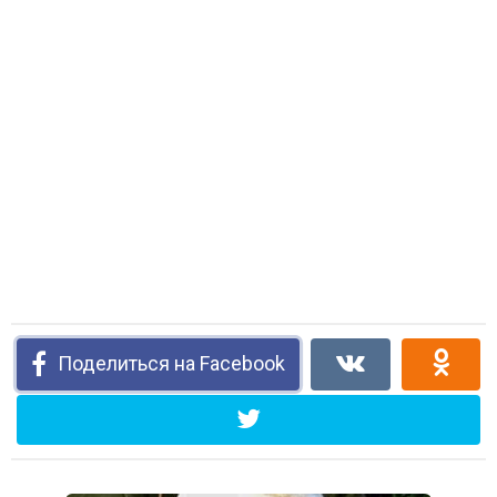
Поделиться на Facebook