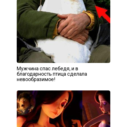
Мужчина спас лебедя, и в
благодарность птица сделала
невообразимое!