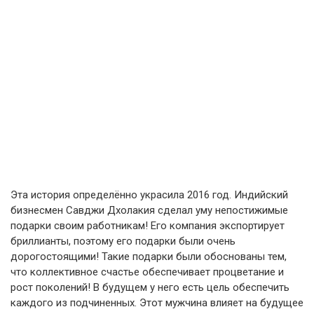
Эта история определённо украсила 2016 год. Индийский
бизнесмен Савджи Дхолакия сделал уму непостижимые
подарки своим работникам! Его компания экспортирует
бриллианты, поэтому его подарки были очень
дорогостоящими! Такие подарки были обоснованы тем,
что коллективное счастье обеспечивает процветание и
рост поколений! В будущем у него есть цель обеспечить
каждого из подчиненных. Этот мужчина влияет на будущее