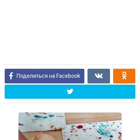
Поделиться на Facebook