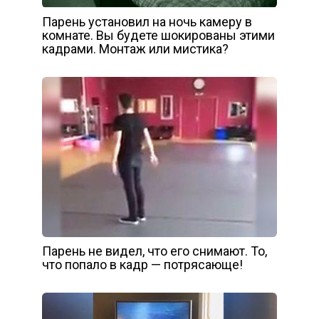
Парень установил на ночь камеру в
комнате. Вы будете шокированы этими
кадрами. Монтаж или мистика?
Парень не видел, что его снимают. То,
что попало в кадр — потрясающе!