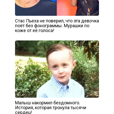
Стас Пьеха не поверил, что эта девочка
поёт без фонограммы. Мурашки по
коже от её голоса!
Малыш накормил бездомного.
История, которая тронула тысячи
сердец!