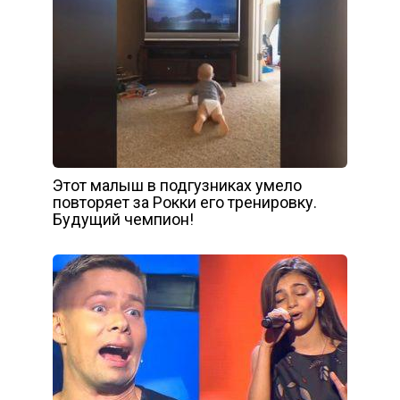
Этот малыш в подгузниках умело
повторяет за Рокки его тренировку.
Будущий чемпион!