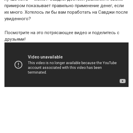
примером показывает правильно применение денег, если
их много. Хотелось ли бы вам поработать на Савджи после
увиденного?
Посмотрите на это потрясающее видео и поделитесь с
друзьями!