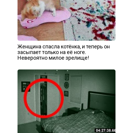
Женщина спасла котёнка, и теперь он
засыпает только на её ноге.
Невероятно милое зрелище!