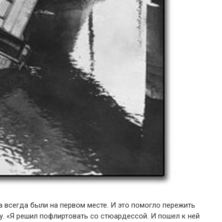
 всегда были на первом месте. И это помогло пережить
. «Я решил пофлиртовать со стюардессой. И пошел к ней