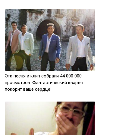
Эта песня и клип собрали 44 000 000
просмотров. Фантастический квартет
покорит ваше сердце!