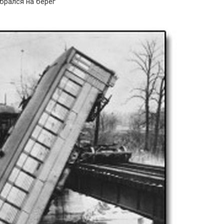
брался на берег