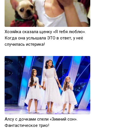
Хозяйка сказала щенку «Я тебя люблю».
Когда она услышала ЭТО в ответ, у неё
случилась истерика!
Алсу с дочками спели «Зимний сон».
Фантастическое трио!