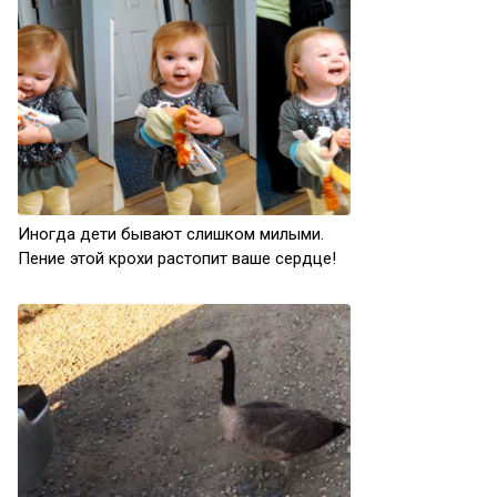
Иногда дети бывают слишком милыми.
Пение этой крохи растопит ваше сердце!