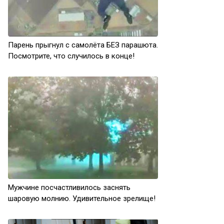
Парень прыгнул с самолёта БЕЗ парашюта.
Посмотрите, что случилось в конце!
Мужчине посчастливилось заснять
шаровую молнию. Удивительное зрелище!