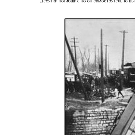
Десятки погибших, но он самостоятельно вы