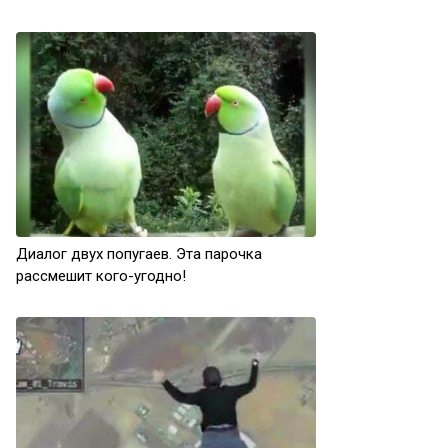
Диалог двух попугаев. Эта парочка
рассмешит кого-угодно!