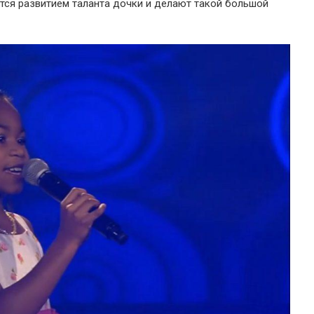
тся развитием таланта дочки и делают такой большой