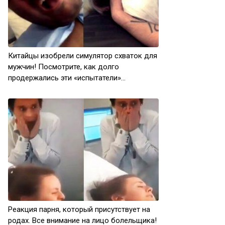
Китайцы изобрели симулятор схваток для
мужчин! Посмотрите, как долго
продержались эти «испытатели»…
Реакция парня, который присутствует на
родах. Все внимание на лицо болельщика!