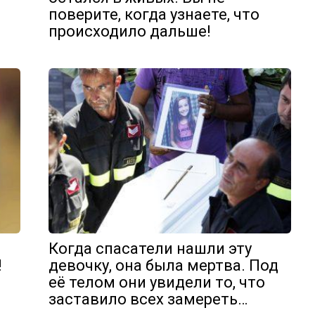
поверите, когда узнаете, что
происходило дальше!
Когда спасатели нашли эту
!
девочку, она была мертва. Под
её телом они увидели то, что
заставило всех замереть…