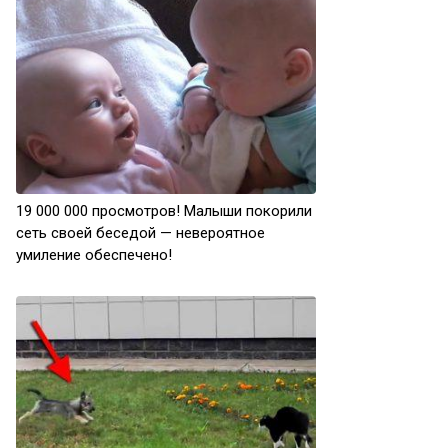
19 000 000 просмотров! Малыши покорили
сеть своей беседой — невероятное
умиление обеспечено!