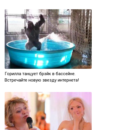
Горилла танцует брэйк в бассейне.
Встречайте новую звезду интернета!