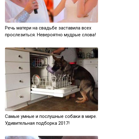
Речь матери на свадьбе заставила всех
прослезиться. Невероятно мудрые слова!
Самые умные и послушные собаки в мире.
Удивительная подборка 2017!