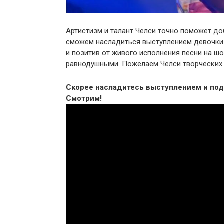
Артистизм и талант Челси точно поможет доб
сможем насладиться выступлением девочки 
и позитив от живого исполнения песни на шо
равнодушными. Пожелаем Челси творческих у
Скорее насладитесь выступлением и под
Смотрим!