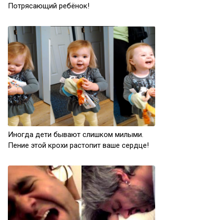
Потрясающий ребёнок!
Иногда дети бывают слишком милыми.
Пение этой крохи растопит ваше сердце!