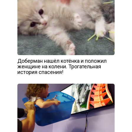
Доберман нашёл котёнка и положил
женщине на колени. Трогательная
история спасения!