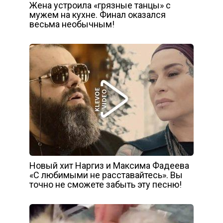
Жена устроила «грязные танцы» с
мужем на кухне. Финал оказался
весьма необычным!
Новый хит Наргиз и Максима Фадеева
«С любимыми не расставайтесь». Вы
точно не сможете забыть эту песню!