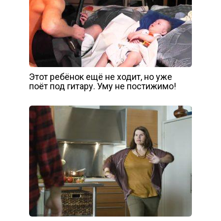
Этот ребёнок ещё не ходит, но уже
поёт под гитару. Уму не постижимо!