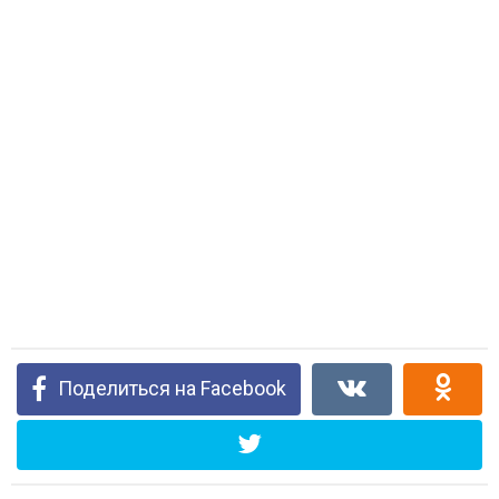
Поделиться на Facebook