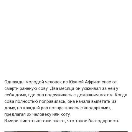
Однажды молодой человек из Южной Африки спас от
смерти раненую сову. Два месяца он ухаживал за ней у
себя дома, где она подружилась с домашним котом. Когда
сова полностью поправилась, она начала вылетать из
дому, но каждый раз возвращалась с «подарками»,
предлагая их человеку или коту.
В мире животных тоже знают, что такое благодарность: