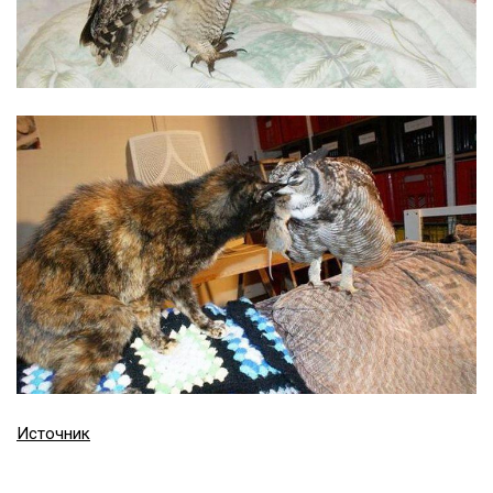
Источник