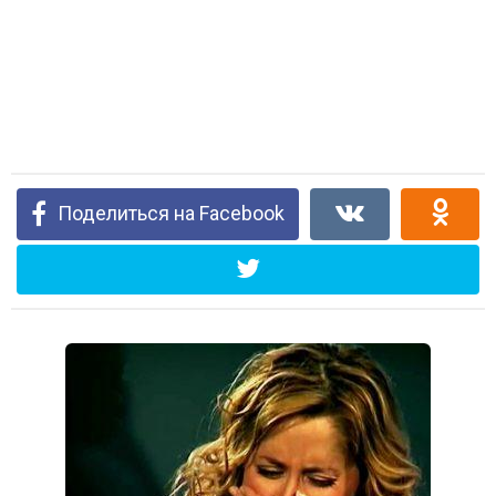
Поделиться на Facebook