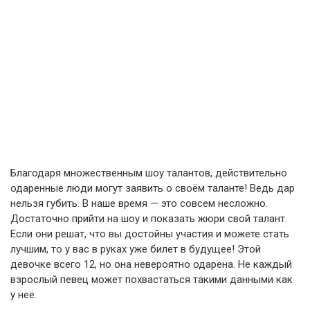
Благодаря множественным шоу талантов, действительно
одаренные люди могут заявить о своём таланте! Ведь дар
нельзя губить. В наше время — это совсем несложно.
Достаточно прийти на шоу и показать жюри свой талант.
Если они решат, что вы достойны участия и можете стать
лучшим, то у вас в руках уже билет в будущее! Этой
девочке всего 12, но она невероятно одарена. Не каждый
взрослый певец может похвастаться такими данными как
у неё.