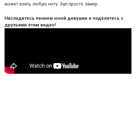
может взять любую ноту. Зал просто замер…
Насладитесь пением юной девушки и поделитесь с
друзьями этим видео!