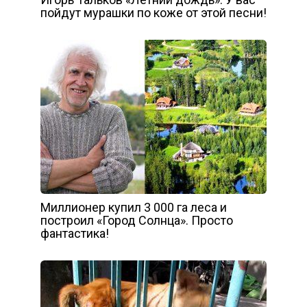
пойдут мурашки по коже от этой песни!
Миллионер купил 3 000 га леса и
построил «Город Солнца». Просто
фантастика!