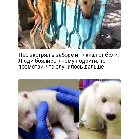
Пёс застрял в заборе и плакал от боли.
Люди боялись к нему подойти, но
посмотри, что случилось дальше!