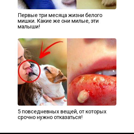
Первые три месяца жизни белого
мишки. Какие же они милые, эти
малыши!
5 повседневных вещей, от которых
срочно нужно отказаться!