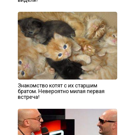
Знакомство котят с их старшим
братом. Невероятно милая первая
встреча!