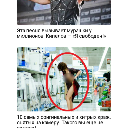
Эта песня вызывает мурашки у
миллионов. Кипелов — «Я свободен!»
10 самых оригинальных и хитрых краж,
снятых на камеру. Такого вы еще не
видели!