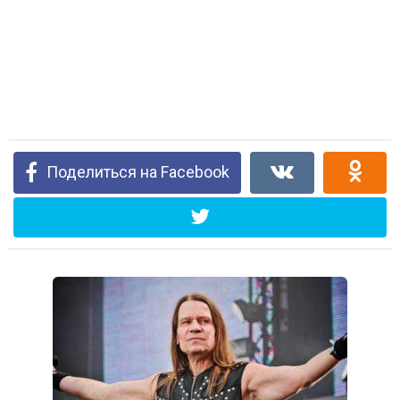
Поделиться на Facebook