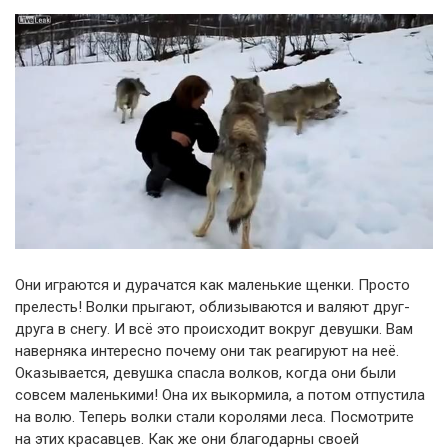
Они играются и дурачатся как маленькие щенки. Просто
прелесть! Волки прыгают, облизываются и валяют друг-
друга в снегу. И всё это происходит вокруг девушки. Вам
наверняка интересно почему они так реагируют на неё.
Оказывается, девушка спасла волков, когда они были
совсем маленькими! Она их выкормила, а потом отпустила
на волю. Теперь волки стали королями леса. Посмотрите
на этих красавцев. Как же они благодарны своей