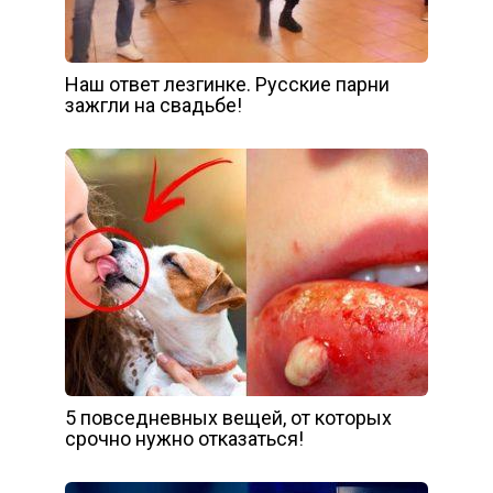
Наш ответ лезгинке. Русские парни
зажгли на свадьбе!
5 повседневных вещей, от которых
срочно нужно отказаться!