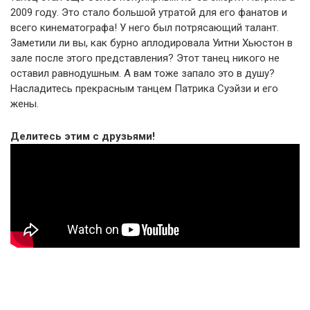
2009 году. Это стало большой утратой для его фанатов и
всего кинематографа! У него был потрясающий талант.
Заметили ли вы, как бурно аплодировала Уитни Хьюстон в
зале после этого представления? Этот танец никого не
оставил равнодушным. А вам тоже запало это в душу?
Насладитесь прекрасным танцем Патрика Суэйзи и его
жены.
Делитесь этим с друзьями!