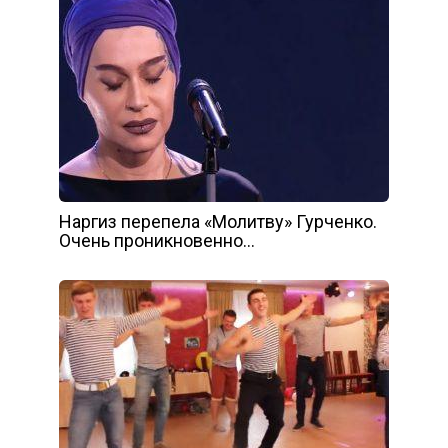
Наргиз перепела «Молитву» Гурченко.
Очень проникновенно…