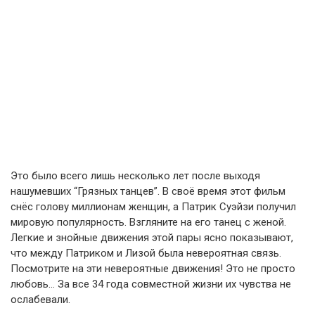
Это было всего лишь несколько лет после выходя
нашумевших “Грязных танцев”. В своё время этот фильм
снёс голову миллионам женщин, а Патрик Суэйзи получил
мировую популярность. Взгляните на его танец с женой.
Легкие и знойные движения этой пары ясно показывают,
что между Патриком и Лизой была невероятная связь.
Посмотрите на эти невероятные движения! Это не просто
любовь… За все 34 года совместной жизни их чувства не
ослабевали.