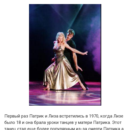
Первый раз Патрик и Лиза встретились в 1970, когда Лизе
было 18 и она брала уроки танцев у матери Патрика. Этот
танец стал еще более популярным из-за смерти Патрика а