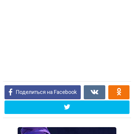
Поделиться на Facebook