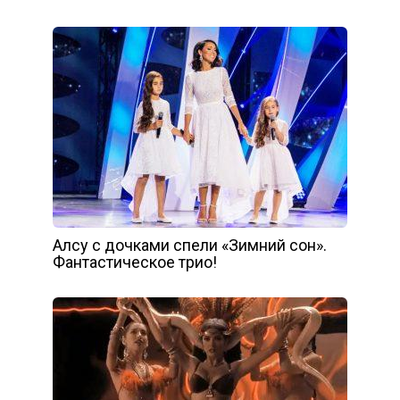
Алсу с дочками спели «Зимний сон».
Фантастическое трио!