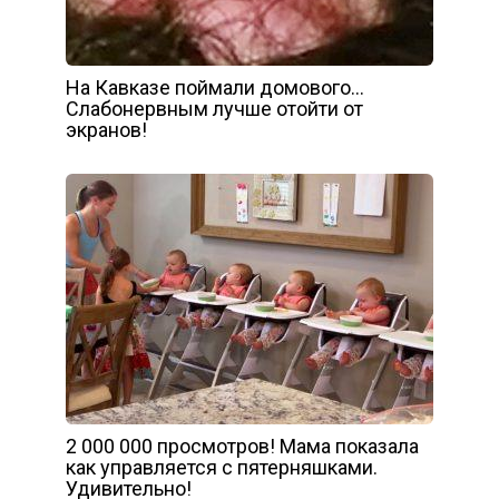
На Кавказе поймали домового…
Слабонервным лучше отойти от
экранов!
2 000 000 просмотров! Мама показала
как управляется с пятерняшками.
Удивительно!