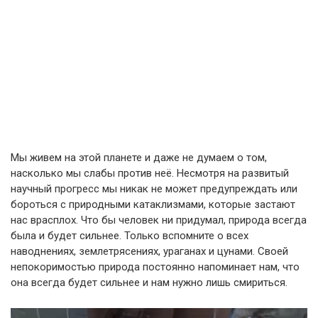
Мы живем на этой планете и даже не думаем о том,
насколько мы слабы против неё. Несмотря на развитый
научный прогресс мы никак не может предупреждать или
бороться с природными катаклизмами, которые застают
нас врасплох. Что бы человек ни придумал, природа всегда
была и будет сильнее. Только вспомните о всех
наводнениях, землетрясениях, ураганах и цунами. Своей
непокоримостью природа постоянно напоминает нам, что
она всегда будет сильнее и нам нужно лишь смириться.