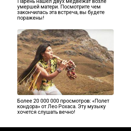
Парень нашёл двух медвежат возле
умершей матери. Посмотрите чем
закончилась эта встреча, вы будете
поражены!
Более 20 000 000 просмотров: «Полет
кондора» от Лео Рохаса. Эту музыку
хочется слушать вечно!