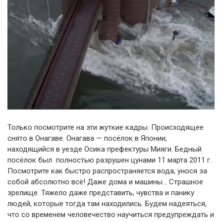
Только посмотрите на эти жуткие кадры. Происходящее
снято в Онагаве. Онагава — посёлок в Японии,
находящийся в уезде Осика префектуры Мияги. Бедный
посёлок был полностью разрушен цунами 11 марта 2011 г.
Посмотрите как быстро распространяется вода, унося за
собой абсолютно всё! Даже дома и машины… Страшное
зрелище. Тяжело даже представить, чувства и панику
людей, которые тогда там находились. Будем надеяться,
что со временем человечество научиться предупреждать и