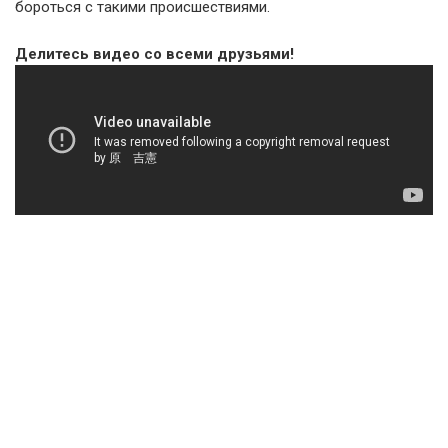
бороться с такими происшествиями.
Делитесь видео со всеми друзьями!