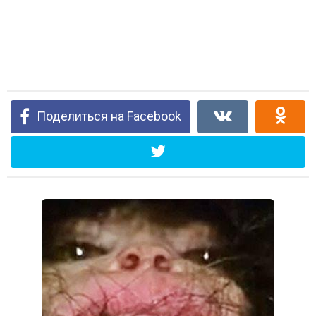
Поделиться на Facebook