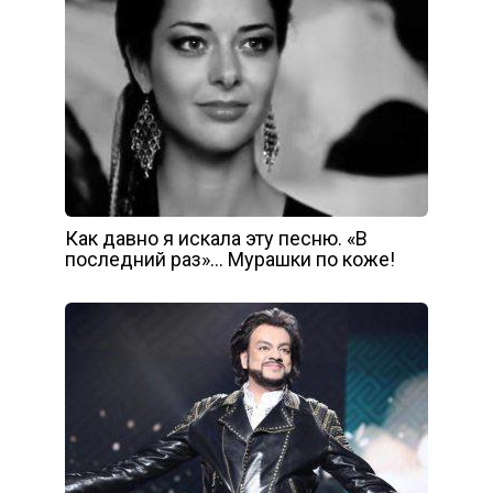
Как давно я искала эту песню. «В
последний раз»… Мурашки по коже!