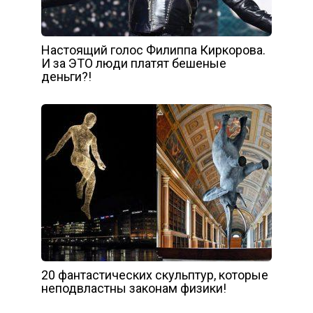
Настоящий голос Филиппа Киркорова.
И за ЭТО люди платят бешеные
деньги?!
20 фантастических скульптур, которые
неподвластны законам физики!