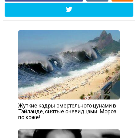
Жуткие кадры смертельного цунами в
Тайланде, снятые очевидцами. Мороз
по коже!