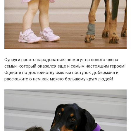
Супруги просто нарадоваться не могут на нового члена
семьи, который оказался еще и самым настоящим героем!
Оцените по достоинству смелый поступок добермана и
расскажите о нем как можно большему кругу людей!