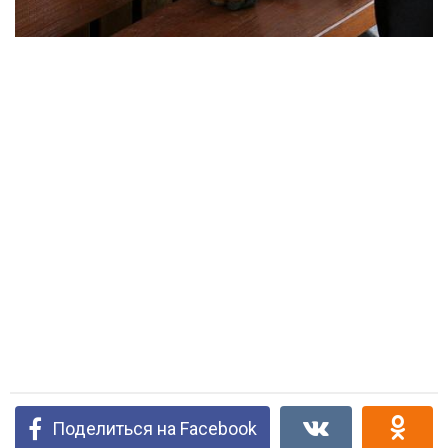
Поделиться на Facebook