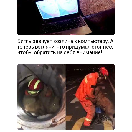
Бигль ревнует хозяина к компьютеру. А
теперь взгляни, что придумал этот пёс,
чтобы обратить на себя внимание!