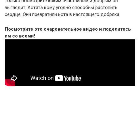
Только посмотрите каким счастливым и добрым он
выглядит. Котята кому угодно способны растопить
сердце. Они превратили кота в настоящего добряка.
Посмотрите это очаровательное видео и поделитесь
им со всеми!