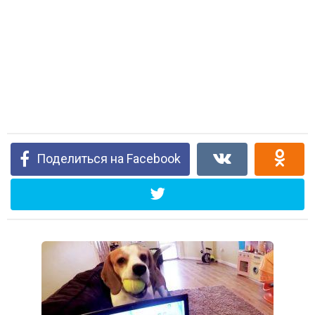
Поделиться на Facebook