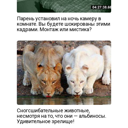
Парень установил на ночь камеру в
комнате. Вы будете шокированы этими
кадрами. Монтаж или мистика?
Сногсшибательные животные,
несмотря на то, что они — альбиносы.
Удивительное зрелище!