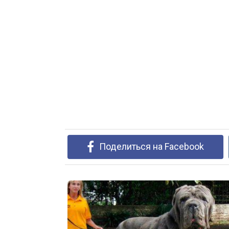
Поделиться на Facebook