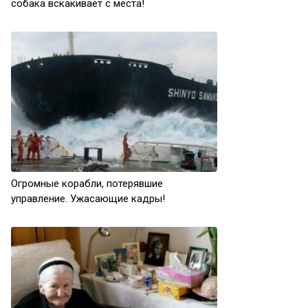
собака вскакивает с места!
Огромные корабли, потерявшие
управление. Ужасающие кадры!