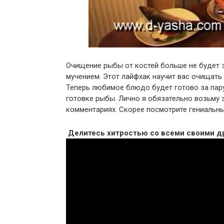
Очищение рыбы от костей больше не будет з
мучением. Этот лайфхак научит вас очищать
Теперь любимое блюдо будет готово за пар
готовке рыбы. Лично я обязательно возьму 
комментариях. Скорее посмотрите гениальны
Делитесь хитростью со всеми своими д