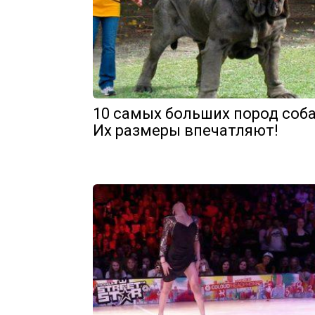
10 самых больших пород соба
Их размеры впечатляют!