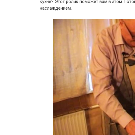
кухне? Этот ролик поможет вам в этом. Гот
наслаждением.