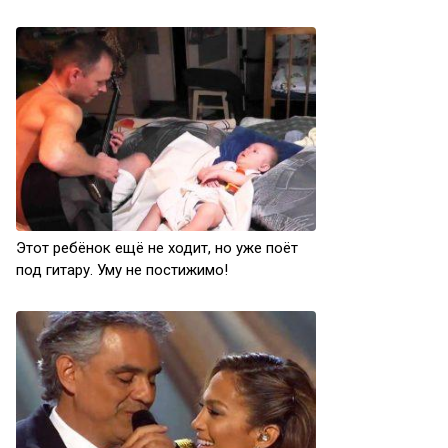
Этот ребёнок ещё не ходит, но уже поёт
под гитару. Уму не постижимо!