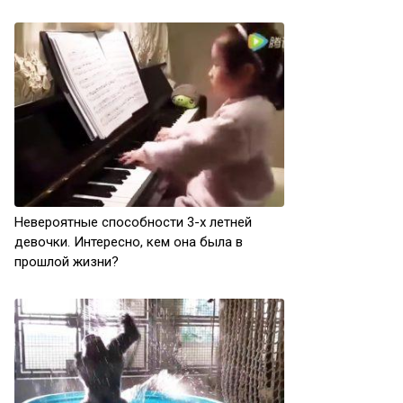
Невероятные способности 3-х летней
девочки. Интересно, кем она была в
прошлой жизни?