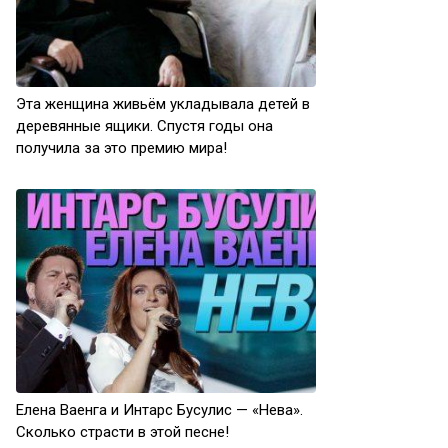
Эта женщина живьём укладывала детей в
деревянные ящики. Спустя годы она
получила за это премию мира!
Елена Ваенга и Интарс Бусулис — «Нева».
Сколько страсти в этой песне!