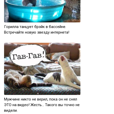
Горилла танцует брэйк в бассейне.
Встречайте новую звезду интернета!
Мужчине никто не верил, пока он не снял
ЭТО на видео! Жесть… Такого вы точно не
видели.