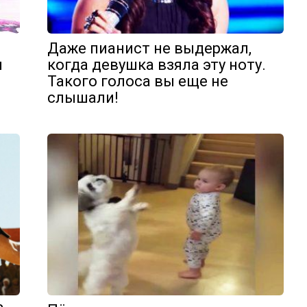
Даже пианист не выдержал,
ы
когда девушка взяла эту ноту.
Такого голоса вы еще не
слышали!