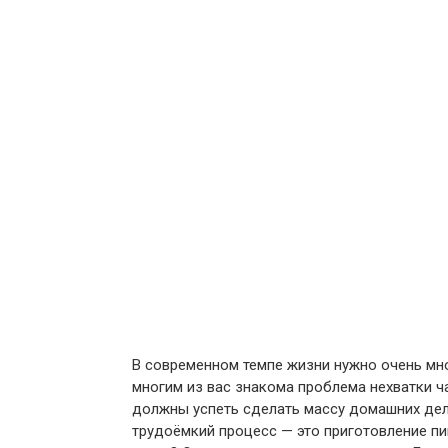
В современном темпе жизни нужно очень мн
многим из вас знакома проблема нехватки ч
должны успеть сделать массу домашних дел
трудоёмкий процесс — это приготовление пи