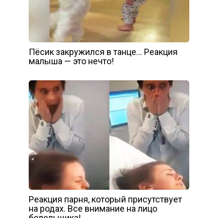
Пёсик закружился в танце… Реакция
малыша — это нечто!
Реакция парня, который присутствует
на родах. Все внимание на лицо
болельщика!