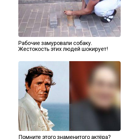
Рабочие замуровали собаку.
Жестокость этих людей шокирует!
Помните этого знаменитого актёра?