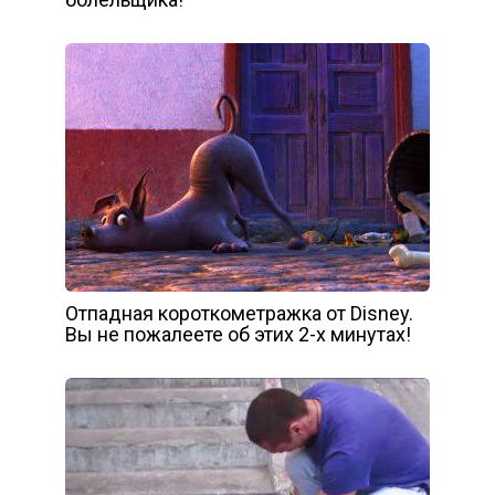
Отпадная короткометражка от Disney.
Вы не пожалеете об этих 2-х минутах!