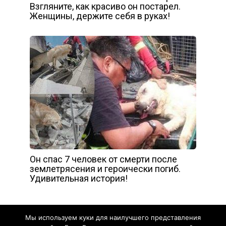
Взгляните, как красиво он постарел.
Женщины, держите себя в руках!
Он спас 7 человек от смерти после
землетрясения и героически погиб.
Удивительная история!
Мы используем куки для наилучшего представления