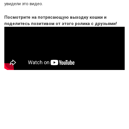
увидели это видео.
Посмотрите на потрясающую выходку кошки и
поделитесь позитивом от этого ролика с друзьями!