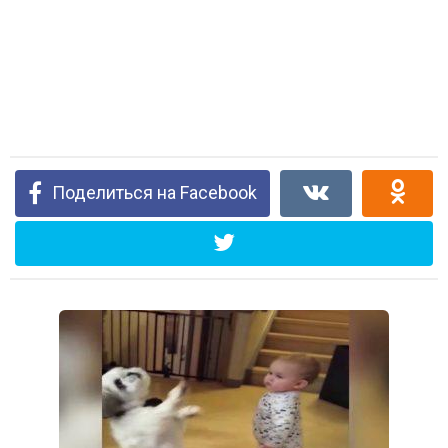
Поделиться на Facebook