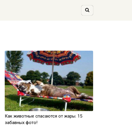
Как животные спасаются от жары. 15
забавных фото!