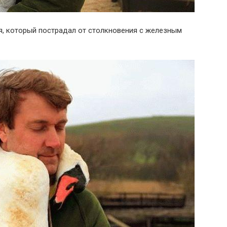
я, который пострадал от столкновения с железным