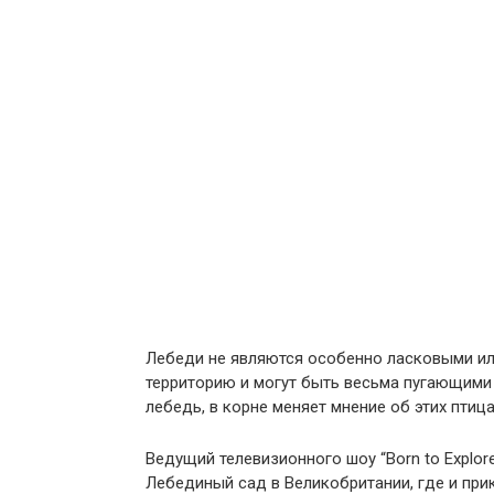
Лебеди не являются особенно ласковыми и
территорию и могут быть весьма пугающими 
лебедь, в корне меняет мнение об этих птица
Ведущий телевизионного шоу “Born to Explor
Лебединый сад в Великобритании, где и при