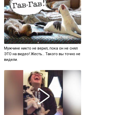
Мужчине никто не верил, пока он не снял
ЭТО на видео! Жесть… Такого вы точно не
видели.