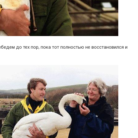
ебедем до тех пор, пока тот полностью не восстановился и