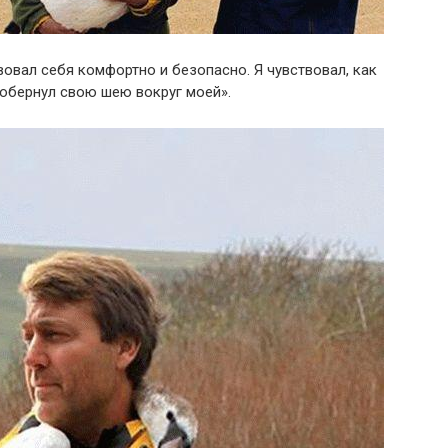
твовал себя комфортно и безопасно. Я чувствовал, как
 обернул свою шею вокруг моей».