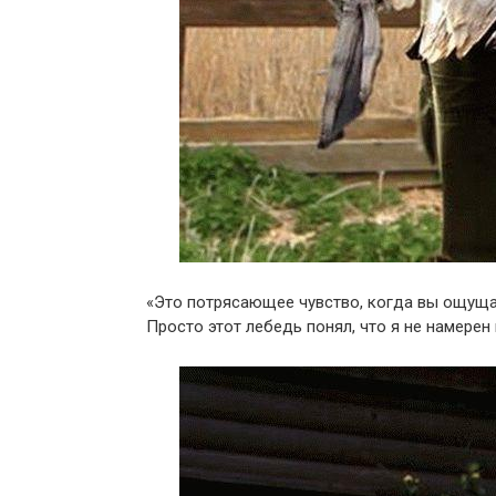
«Это потрясающее чувство, когда вы ощуща
Просто этот лебедь понял, что я не намерен 