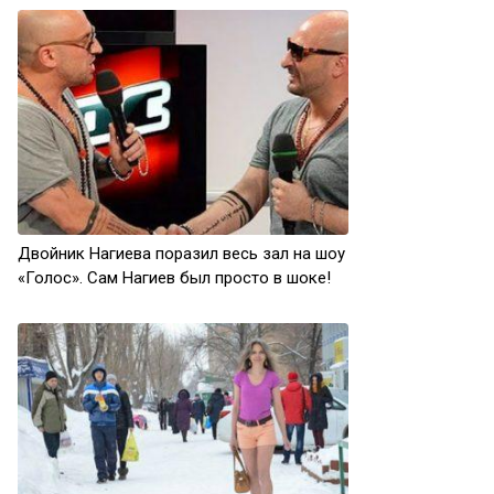
Двойник Нагиева поразил весь зал на шоу
«Голос». Сам Нагиев был просто в шоке!