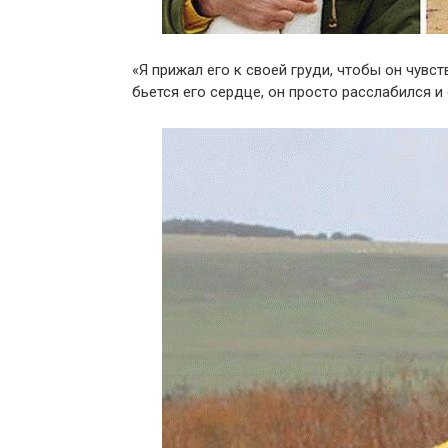
«Я прижал его к своей груди, чтобы он чувс
бьется его сердце, он просто расслабился и