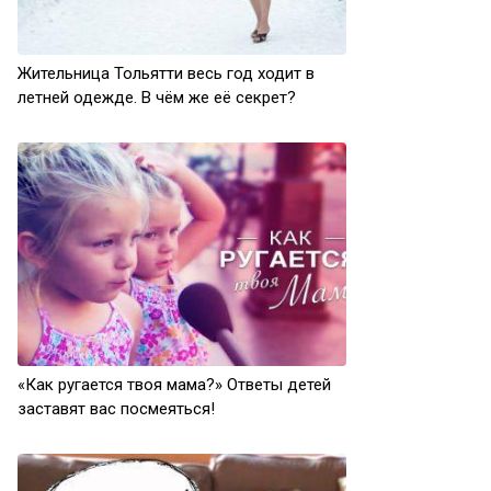
Жительница Тольятти весь год ходит в
летней одежде. В чём же её секрет?
«Как ругается твоя мама?» Ответы детей
заставят вас посмеяться!