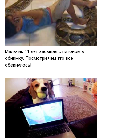
Мальчик 11 лет засыпал с питоном в
обнимку. Посмотри чем это все
обернулось!