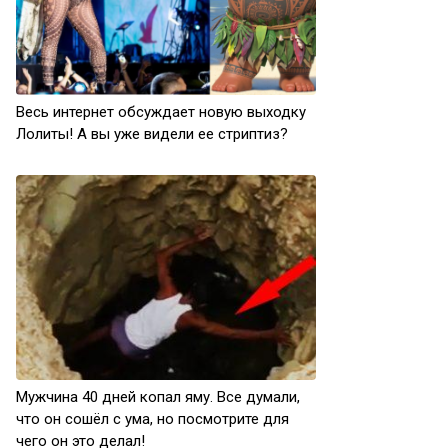
Весь интернет обсуждает новую выходку
Лолиты! А вы уже видели ее стриптиз?
Мужчина 40 дней копал яму. Все думали,
что он сошёл с ума, но посмотрите для
чего он это делал!