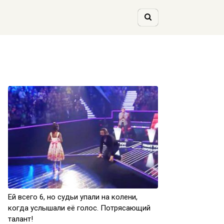
Ей всего 6, но судьи упали на колени,
когда услышали её голос. Потрясающий
талант!