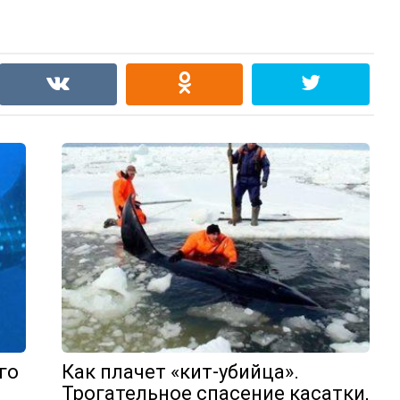
го
Как плачет «кит-убийца».
Трогательное спасение касатки,