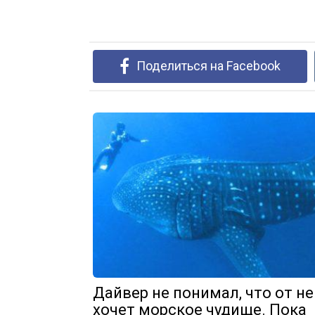
Поделиться на Facebook
Дайвер не понимал, что от не
хочет морское чудище. Пока