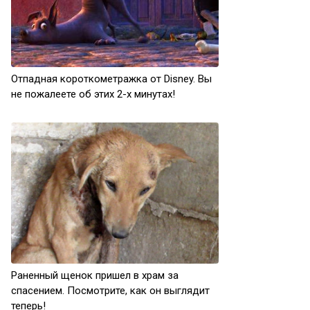
Отпадная короткометражка от Disney. Вы
не пожалеете об этих 2-х минутах!
Раненный щенок пришел в храм за
спасением. Посмотрите, как он выглядит
теперь!