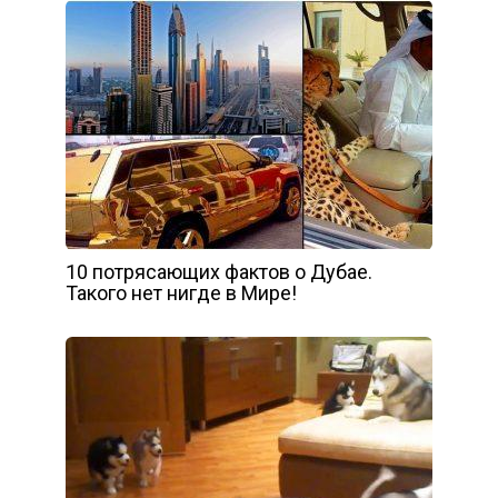
10 потрясающих фактов о Дубае.
Такого нет нигде в Мире!