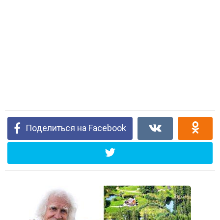
Поделиться на Facebook