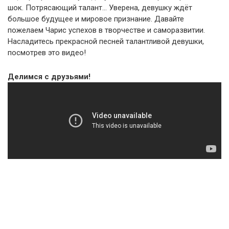
шок. Потрясающий талант… Уверена, девушку ждёт
большое будущее и мировое признание. Давайте
пожелаем Чарис успехов в творчестве и саморазвитии.
Насладитесь прекрасной песней талантливой девушки,
посмотрев это видео!
Делимся с друзьями!