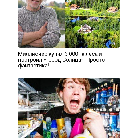
Миллионер купил 3 000 га леса и
построил «Город Солнца». Просто
фантастика!