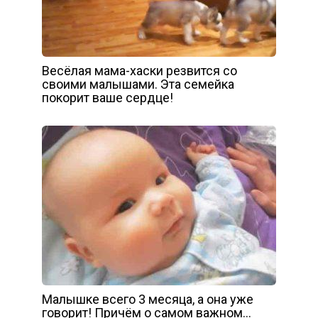
Весёлая мама-хаски резвится со
своими малышами. Эта семейка
покорит ваше сердце!
Малышке всего 3 месяца, а она уже
говорит! Причём о самом важном…