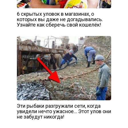
6 скрытых уловок в магазинах, о
которых вы даже не догадывались.
Узнайте как сберечь свой кошелёк!
Эти рыбаки разгружали сети, когда
увидели нечто ужасное… Этот улов они
не забудут никогда!